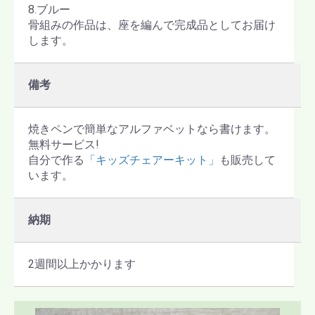
8.ブルー
骨組みの作品は、座を編んで完成品としてお届け
します。
備考
焼きペンで簡単なアルファベットなら書けます。
無料サービス!
自分で作る
「キッズチェアーキット」
も販売して
います。
納期
2週間以上かかります