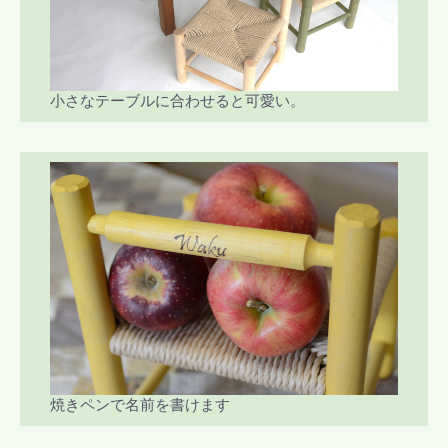
小さなテーブルに合わせると可愛い。
焼きペンで名前を書けます