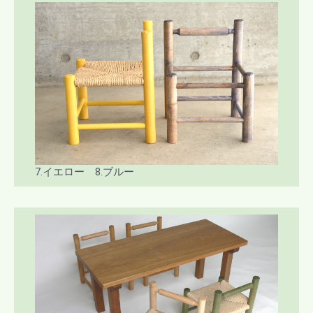
7.イエロー 8.ブルー