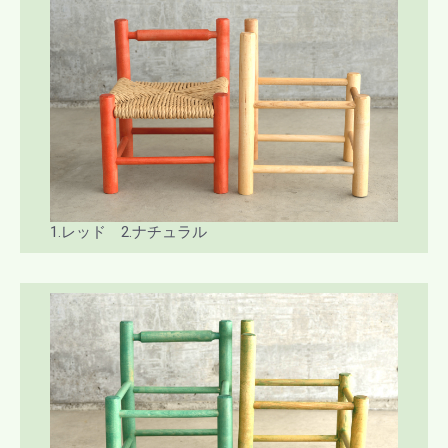
1.レッド 2.ナチュラル