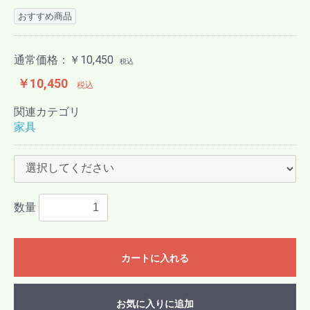
おすすめ商品
通常価格：
￥10,450
税込
￥10,450
税込
関連カテゴリ
家具
数量
カートに入れる
お気に入りに追加