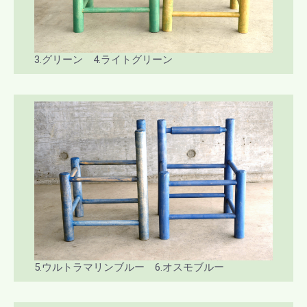
3.グリーン 4.ライトグリーン
5.ウルトラマリンブルー 6.オスモブルー