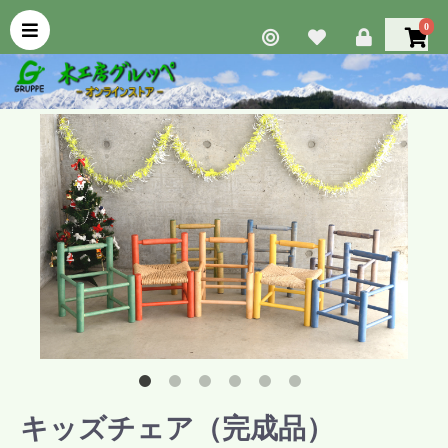
0
キッズチェア（完成品）