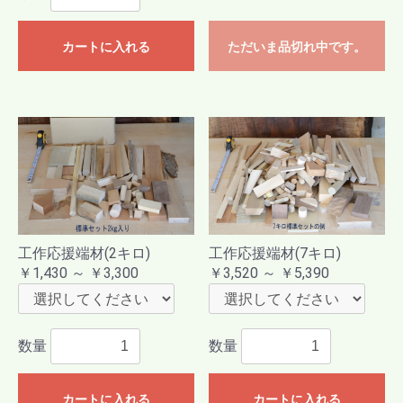
カートに入れる
ただいま品切れ中です。
工作応援端材(2キロ)
工作応援端材(7キロ)
￥1,430 ～ ￥3,300
￥3,520 ～ ￥5,390
数量
数量
カートに入れる
カートに入れる