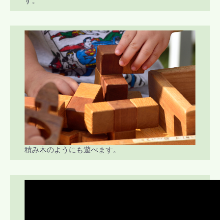
す。
積み木のようにも遊べます。