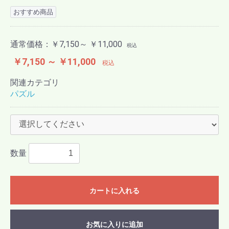
おすすめ商品
通常価格：
￥7,150～ ￥11,000
税込
￥7,150 ～ ￥11,000
税込
関連カテゴリ
パズル
数量
カートに入れる
お気に入りに追加