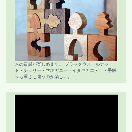
木の質感が楽しめます。 ブラックウォールナッ
ト・チェリー・マホガニー・イタヤカエデ・・手触
りも重さも違うのが楽しい。