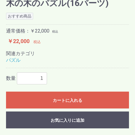
木の木のパズル(16パーツ)
おすすめ商品
通常価格：￥22,000
税込
￥22,000
税込
関連カテゴリ
パズル
数量
カートに入れる
お気に入りに追加