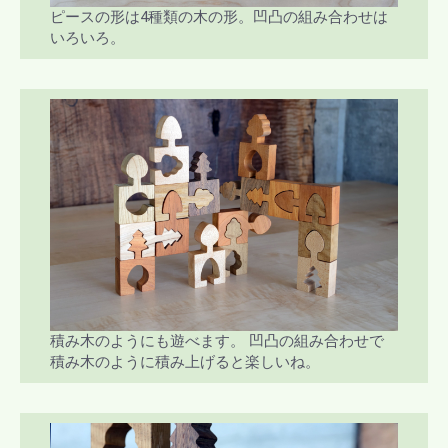
ピースの形は4種類の木の形。凹凸の組み合わせは
いろいろ。
積み木のようにも遊べます。 凹凸の組み合わせで
積み木のように積み上げると楽しいね。