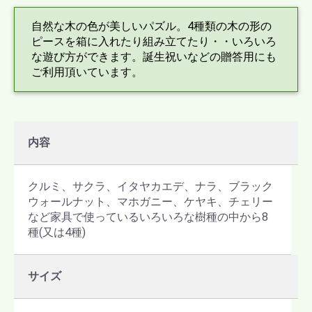
自然な木の色が美しいパズル。4種類の木の形の
ピースを箱に入れたり組み立てたり・・いろいろ
な遊び方ができます。誕生祝いなどの贈答用にも
ご利用頂いています。
内容
クルミ、サクラ、イタヤカエデ、ナラ、ブラック
ウォールナット、マホガニー、ケヤキ、チェリー
など家具で使っているいろいろな樹種の中から8
種(又は4種)
サイズ